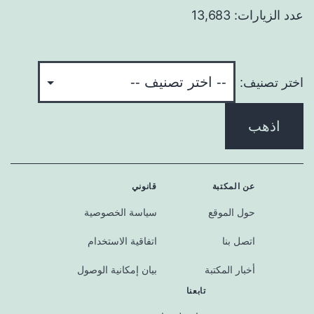
عدد الزيارات: 13,683
اختر تصنيف:
اذهب
عن المكتبة
قانوني
حول الموقع
سياسة الخصوصية
اتصل بنا
اتفاقية الاستخدام
أخبار المكتبة
بيان إمكانية الوصول
تابعنا