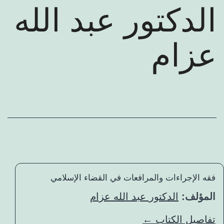
عرض كتب المؤلف
الدكتور عبد الله
عزام
فقه الإجراءات والمرافعات في القضاء الإسلامي
المؤلف:
الدكتور عبد الله عزام
تفاصيل الكتاب ←