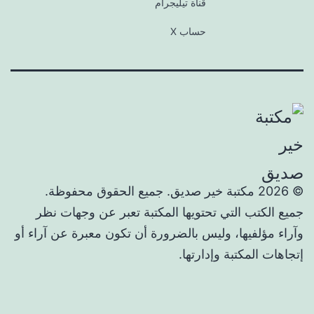
قناة تيليجرام
حساب X
© 2026 مكتبة خير صديق. جميع الحقوق محفوظة.
جميع الكتب التي تحتويها المكتبة تعبر عن وجهات نظر
وآراء مؤلفيها، وليس بالضرورة أن تكون معبرة عن آراء أو
إتجاهات المكتبة وإدارتها.