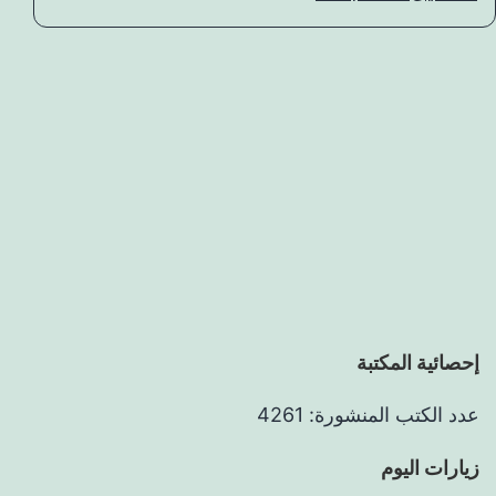
إحصائية المكتبة
عدد الكتب المنشورة: 4261
زيارات اليوم