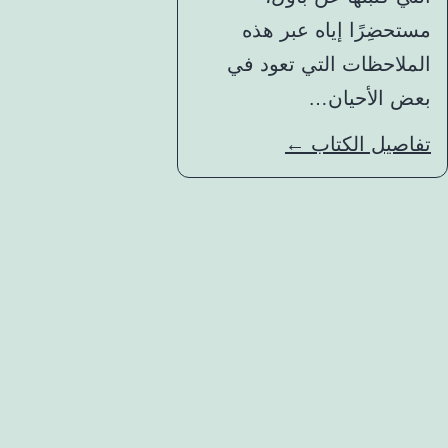
مستحضِرًا إياه عبر هذه
الملاحظات التي تعود في
بعض الأحيان…
تفاصيل الكتاب ←