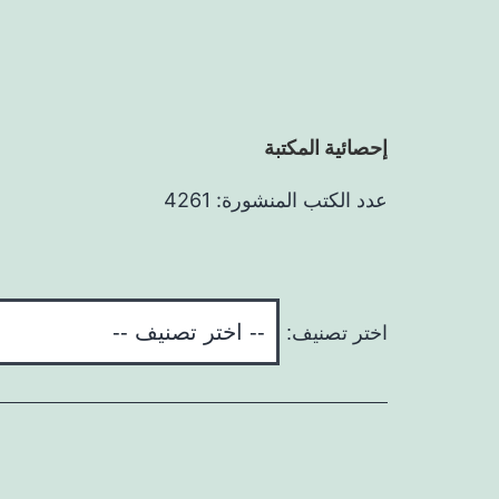
إحصائية المكتبة
عدد الكتب المنشورة: 4261
اختر تصنيف: