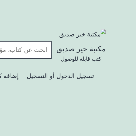
لتخطي إلى المحتوى
مكتبة خير صديق
كتب قابلة للوصول
تسجيل الدخول أو التسجيل
إضافة ك