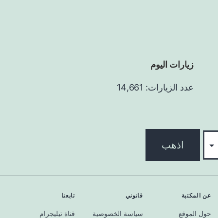
زيارات اليوم
عدد الزيارات: 14,661
اذهب
عن المكتبة
قانوني
تابعنا
حول الموقع
سياسة الخصوصية
قناة تيليجرام