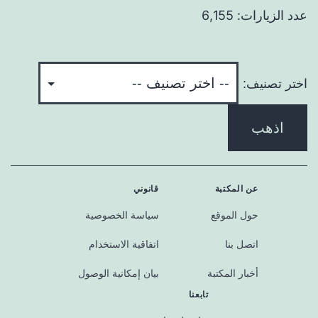
عدد الزيارات: 6,155
اختر تصنيف:
اذهب
عن المكتبة
قانوني
حول الموقع
سياسة الخصوصية
اتصل بنا
اتفاقية الاستخدام
أخبار المكتبة
بيان إمكانية الوصول
تابعنا