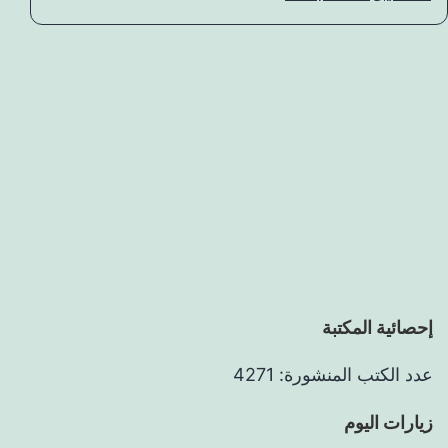
إحصائية المكتبة
عدد الكتب المنشورة: 4271
زيارات اليوم