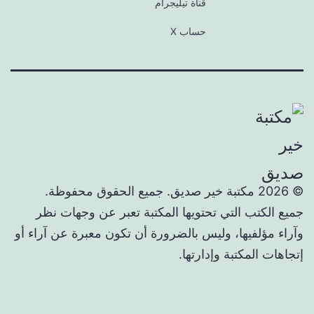
قناة تيليجرام
حساب X
© 2026 مكتبة خير صديق. جميع الحقوق محفوظة.
جميع الكتب التي تحتويها المكتبة تعبر عن وجهات نظر
وآراء مؤلفيها، وليس بالضرورة أن تكون معبرة عن آراء أو
إتجاهات المكتبة وإدارتها.