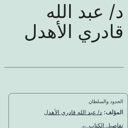
عرض كتب المؤلف
د/ عبد الله
قادري الأهدل
الحدود والسلطان
المؤلف:
د/ عبد الله قادري الأهدل
تفاصيل الكتاب ←