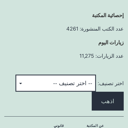
إحصائية المكتبة
عدد الكتب المنشورة: 4261
زيارات اليوم
عدد الزيارات: 11,275
اختر تصنيف:
اذهب
عن المكتبة
قانوني