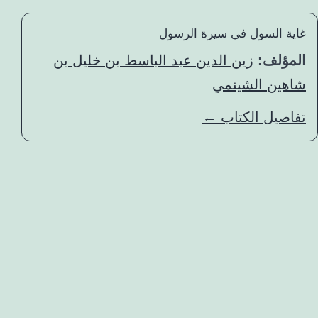
غاية السول في سيرة الرسول
المؤلف:
زين الدين عبد الباسط بن خليل بن
شاهين الشينمي
تفاصيل الكتاب ←