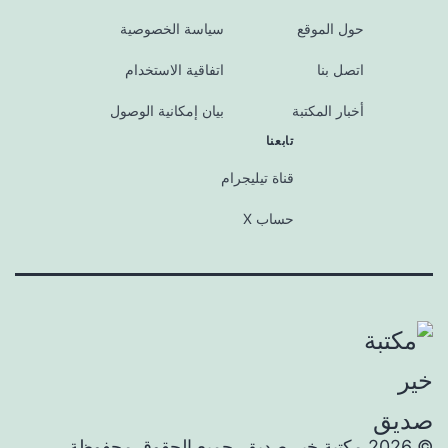
حول الموقع
سياسة الخصوصية
اتصل بنا
اتفاقية الاستخدام
أخبار المكتبة
بيان إمكانية الوصول
تابعنا
قناة تيليجرام
حساب X
© 2026 مكتبة خير صديق. جميع الحقوق محفوظة.