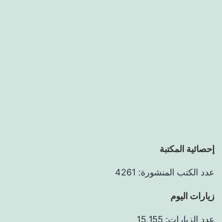
إحصائية المكتبة
عدد الكتب المنشورة: 4261
زيارات اليوم
عدد الزيارات: 15,155