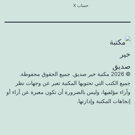
حساب X
© 2026 مكتبة خير صديق. جميع الحقوق محفوظة.
جميع الكتب التي تحتويها المكتبة تعبر عن وجهات نظر
وآراء مؤلفيها، وليس بالضرورة أن تكون معبرة عن آراء أو
إتجاهات المكتبة وإدارتها.