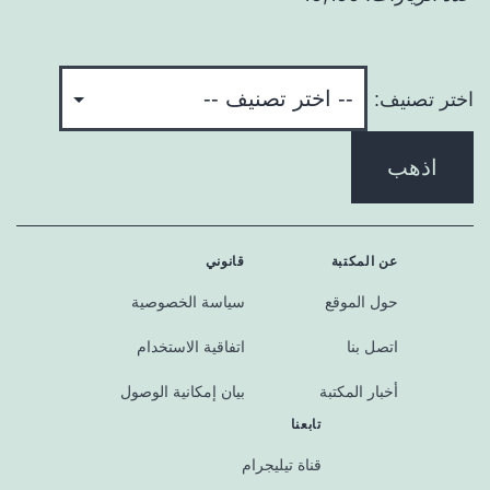
اختر تصنيف:
اذهب
عن المكتبة
قانوني
حول الموقع
سياسة الخصوصية
اتصل بنا
اتفاقية الاستخدام
أخبار المكتبة
بيان إمكانية الوصول
تابعنا
قناة تيليجرام