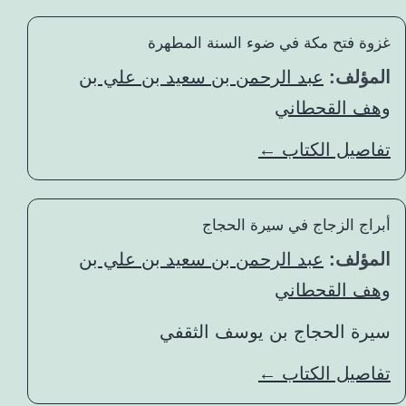
غزوة فتح مكة في ضوء السنة المطهرة
المؤلف:
عبد الرحمن بن سعيد بن علي بن
وهف القحطاني
تفاصيل الكتاب ←
أبراج الزجاج في سيرة الحجاج
المؤلف:
عبد الرحمن بن سعيد بن علي بن
وهف القحطاني
سيرة الحجاج بن يوسف الثقفي
تفاصيل الكتاب ←