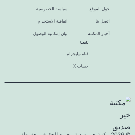
حول الموقع
سياسة الخصوصية
اتصل بنا
اتفاقية الاستخدام
أخبار المكتبة
بيان إمكانية الوصول
تابعنا
قناة تيليجرام
حساب X
© 2026 مكتبة خير صديق. جميع الحقوق محفوظة.