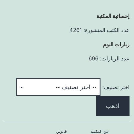
إحصائية المكتبة
عدد الكتب المنشورة: 4261
زيارات اليوم
عدد الزيارات: 696
اختر تصنيف:
اذهب
عن المكتبة
قانوني