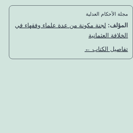
مجلة الأحكام العدلية
المؤلف:
لجنة مكونة من عدة علماء وفقهاء في
الخلافة العثمانية
تفاصيل الكتاب ←