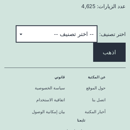
عدد الزيارات: 4,625
اختر تصنيف:
اذهب
عن المكتبة
قانوني
حول الموقع
سياسة الخصوصية
اتصل بنا
اتفاقية الاستخدام
أخبار المكتبة
بيان إمكانية الوصول
تابعنا