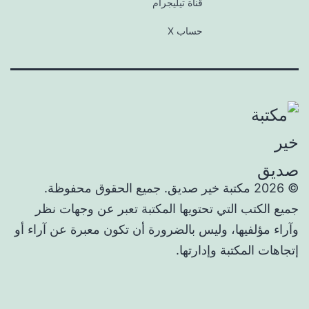
قناة تيليجرام
حساب X
© 2026 مكتبة خير صديق. جميع الحقوق محفوظة.
جميع الكتب التي تحتويها المكتبة تعبر عن وجهات نظر
وآراء مؤلفيها، وليس بالضرورة أن تكون معبرة عن آراء أو
إتجاهات المكتبة وإدارتها.