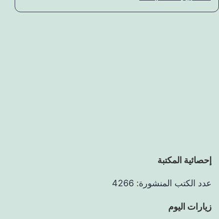
إحصائية المكتبة
عدد الكتب المنشورة: 4266
زيارات اليوم