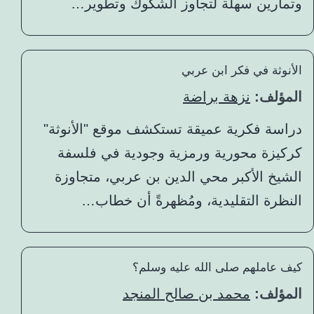
وتمارين سهلة لتجاوز الشكوك وتطوير…
الأنوثة في فكر ابن عربي
المؤلف:
نزهة براضة
دراسة فكرية عميقة تستكشف موقع "الأنوثة"
كركيزة محورية ورمزية وجودية في فلسفة
الشيخ الأكبر محي الدين بن عربي، متجاوزة
النظرة التقليدية، ومُظهرةً أن خطاب…
كيف عاملهم صلى الله عليه وسلم؟
المؤلف:
محمد بن صالح المنجد