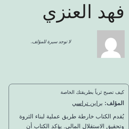
فهد العنزي
لا توجد سيرة للمؤلف.
كيف تصبح ثرياً بطريقتك الخاصة
المؤلف:
براين تراسي
يُقدم الكتاب خارطة طريق عملية لبناء الثروة
وتحقيق الاستقلال المالي. يؤكد الكتاب أن