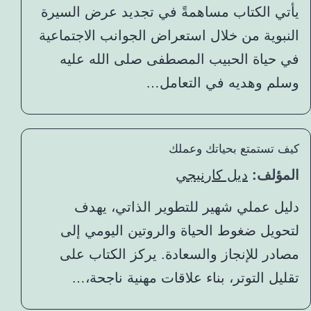
يأتي الكتاب مساهمةً في تجديد عرض السيرة
النبوية من خلال استعراض الجوانب الاجتماعية
في حياة الحبيب المصطفى صلى الله عليه
وسلم وهديه في التعامل…
كيف تستمتع بحياتك وعملك
المؤلف:
ديل كارنيجي
دليل عملي شهير للتطوير الذاتي، يهدف
لتحويل ضغوط الحياة والروتين اليومي إلى
مصادر للإنجاز والسعادة. يركز الكتاب على
تقليل التوتر، بناء علاقات مهنية ناجحة،…