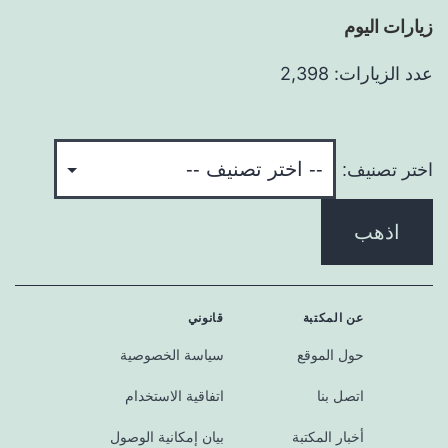
زيارات اليوم
عدد الزيارات: 2,398
اختر تصنيف:
اذهب
عن المكتبة
قانوني
حول الموقع
سياسة الخصوصية
اتصل بنا
اتفاقية الاستخدام
أخبار المكتبة
بيان إمكانية الوصول