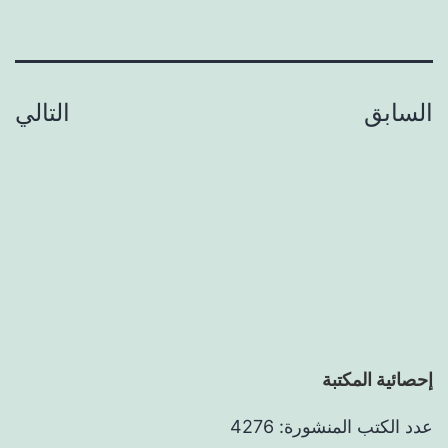
ترقيم الصفحات
السابق
التالي
إحصائية المكتبة
عدد الكتب المنشورة: 4276