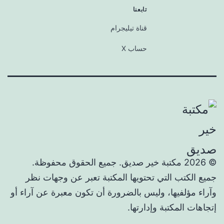
تابعنا
قناة تيليجرام
حساب X
© 2026 مكتبة خير صديق. جميع الحقوق محفوظة.
جميع الكتب التي تحتويها المكتبة تعبر عن وجهات نظر
وآراء مؤلفيها، وليس بالضرورة أن تكون معبرة عن آراء أو
إتجاهات المكتبة وإدارتها.