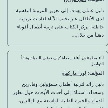
دليل عملي يهدف إلى تعزيز المرونة النفسية
لدى الأطفال عبر تجنب الآباء لعادات تربوية
خاطئة. يركز الكتاب على تربية أطفال أقوياء
ذهنياً من خلال…
آباء مطمئنون أبناء سعداء كيف توقف الصياح وتبدأ
التواصل
المؤلف:
لورا ماركهام
دليل رائد لتربية أطفال مسؤولين وقادرين
وسعداء. استنادًا إلى أحدث الأبحاث حول تطور
الدماغ والخبرة الطبية الواسعة مع الوالدين،