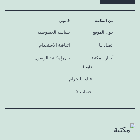
عن المكتبة
قانوني
حول الموقع
سياسة الخصوصية
اتصل بنا
اتفاقية الاستخدام
أخبار المكتبة
بيان إمكانية الوصول
تابعنا
قناة تيليجرام
حساب X