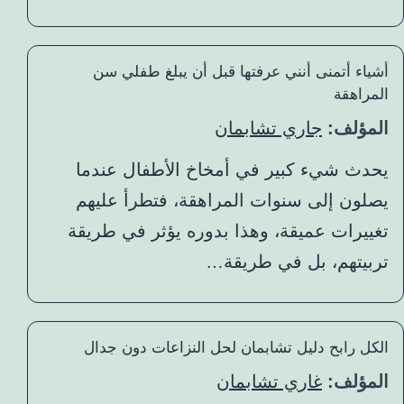
أشياء أتمنى أنني عرفتها قبل أن يبلغ طفلي سن
المراهقة
المؤلف:
جاري تشابمان
يحدث شيء كبير في أمخاخ الأطفال عندما
يصلون إلى سنوات المراهقة، فتطرأ عليهم
تغييرات عميقة، وهذا بدوره يؤثر في طريقة
تربيتهم، بل في طريقة…
الكل رابح دليل تشابمان لحل النزاعات دون جدال
المؤلف:
غاري تشابمان