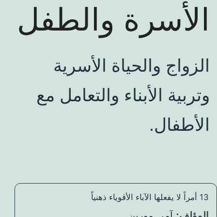
الأسرة والطفل
الزواج والحياة الأسرية
وتربية الأبناء والتعامل مع
الأطفال.
13 أمراً لا يفعلها الآباء الأقوياء ذهنياً
المؤلف:
آمي مورين