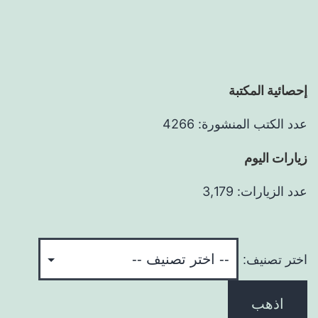
إحصائية المكتبة
عدد الكتب المنشورة: 4266
زيارات اليوم
عدد الزيارات: 3,179
اختر تصنيف:
اذهب