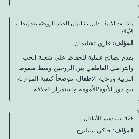
ماذا بعد الآن؟.. دليل تشابمان للحياة الزوجيّة بعد إنجاب
الأولاد
المؤلف:
غاري تشابمان
يقدم نصائح عملية للحفاظ على شعلة الحب
والتواصل العاطفي بين الزوجين وسط ضغوط
التربية ورعاية الأطفال، موضحاً كيفية الموازنة
بين دور الأبوة/الأمومة واستمرار العلاقة…
125 لعبة ذهنية للأطفال
المؤلف:
جاكي سيلبرج