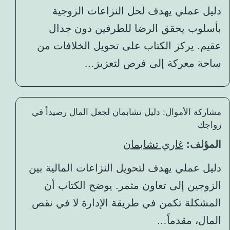
دليل عملي يهدف لحل النزاعات الزوجية
بأسلوب يحقق الرضا للطرفين دون جدال
عقيم. يركز الكتاب على تحويل الخلافات من
ساحة معركة إلى فرص لتعزيز…
مشاركة الأموال: دليل تشابمان لجعل المال رصيداً في
زواجك
المؤلف:
غاري تشابمان
دليل عملي يهدف لتحويل النزاعات المالية بين
الزوجين إلى تعاون مثمر. يوضح الكتاب أن
المشكلة تكمن في طريقة الإدارة لا في نقص
المال، مقدماً…