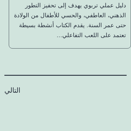
دليل عملي تربوي يهدف إلى تحفيز التطور
الذهني، العاطفي، والحسي للأطفال من الولادة
حتى عمر السنة. يقدم الكتاب أنشطة بسيطة
تعتمد على اللعب التفاعلي…
ترقيم الصفحات
التالي